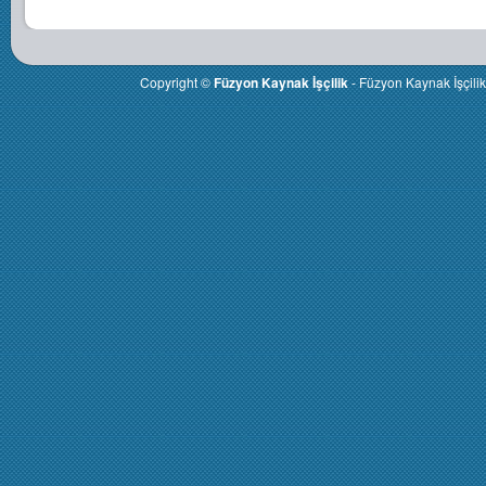
Copyright ©
Füzyon Kaynak İşçilik
- Füzyon Kaynak İşçili